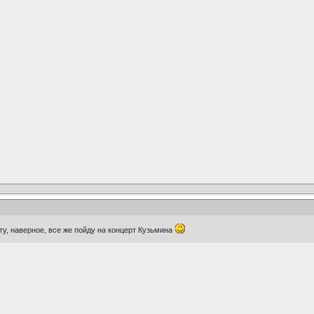
ту, наверное, все же пойду на концерт Кузьмина