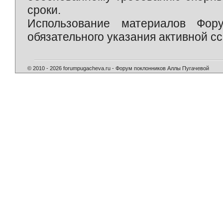
сроки.
Использование материалов Фор
обязательного указания активной сс
© 2010 - 2026 forumpugacheva.ru - Форум поклонников Аллы Пугачевой