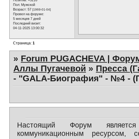
Пол:
Мужской
Возраст:
57
[1969-01-04]
Провел на форуме:
5 месяцев 7 дней
Последний визит:
04-11-2025 13:00:32
Страница:
1
»
Forum PUGACHEVA | Форум
Аллы Пугачевой
»
Пресса (Г
- "GALA-Биография" - №4 - 
Настоящий Форум является 
коммуникационным ресурсом, 