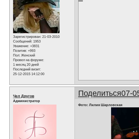
Зарегистрирован
: 21-03-2010
Сообщений:
1953
Уважение:
+3831
Позитив:
+993
Пол:
Женский
Провел на форуме:
1 месяц 20 дней
Последний визит:
25-12-2015 14:12:00
Поделиться
07-0
Чел Другов
Администратор
Фото: Лилия Шарловская