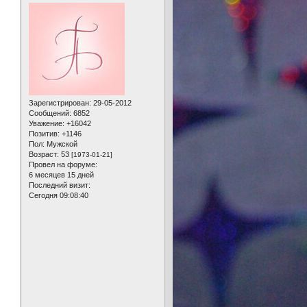
Зарегистрирован
: 29-05-2012
Сообщений:
6852
Уважение:
+16042
Позитив:
+1146
Пол:
Мужской
Возраст:
53
[1973-01-21]
Провел на форуме:
6 месяцев 15 дней
Последний визит:
Сегодня 09:08:40