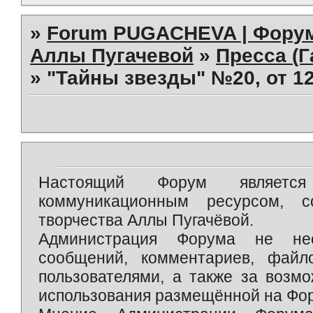
»
Forum PUGACHEVA | Форум
Аллы Пугачевой
»
Пресса (Г
»
"Тайны звезды" №20, от 12
Настоящий Форум является 
коммуникационным ресурсом, 
творчества Аллы Пугачёвой.
Администрация Форума не нес
сообщений, комментариев, фай
пользователями, а также за возм
использования размещённой на Фо