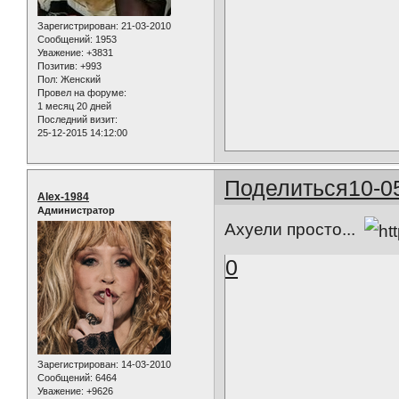
Зарегистрирован
: 21-03-2010
Сообщений:
1953
Уважение:
+3831
Позитив:
+993
Пол:
Женский
Провел на форуме:
1 месяц 20 дней
Последний визит:
25-12-2015 14:12:00
Поделиться
10-0
Alex-1984
Администратор
Ахуели просто...
0
Зарегистрирован
: 14-03-2010
Сообщений:
6464
Уважение:
+9626