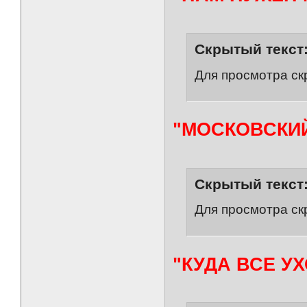
Скрытый текст
Для просмотра ск
"МОСКОВСКИЙ 
Скрытый текст
Для просмотра ск
"КУДА ВСЕ У