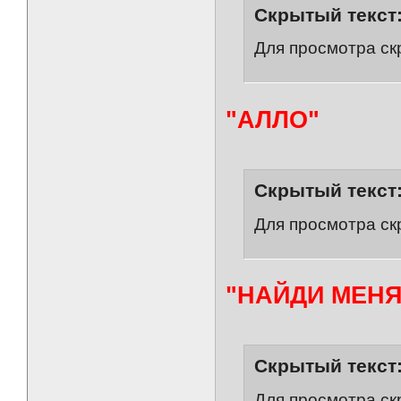
Скрытый текст
Для просмотра ск
"АЛЛО"
Скрытый текст
Для просмотра ск
"НАЙДИ МЕНЯ
Скрытый текст
Для просмотра ск