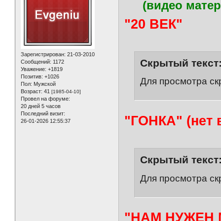
(видео матер
"20 ВЕК"
Зарегистрирован
: 21-03-2010
Скрытый текст
Сообщений:
1172
Уважение:
+1819
Позитив:
+1026
Для просмотра ск
Пол:
Мужской
Возраст:
41
[1985-04-10]
Провел на форуме:
20 дней 5 часов
Последний визит:
"ГОНКА" (нет 
26-01-2026 12:55:37
Скрытый текст
Для просмотра ск
"НАМ НУЖЕН 