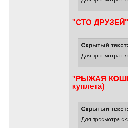
"СТО ДРУЗЕЙ
Скрытый текст
Для просмотра ск
"РЫЖАЯ КОШКА
куплета)
Скрытый текст
Для просмотра ск