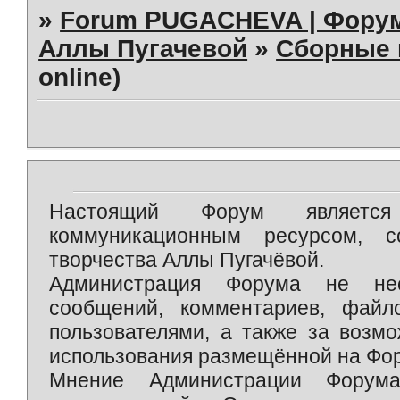
»
Forum PUGACHEVA | Форум
Аллы Пугачевой
»
Сборные 
online)
Настоящий Форум является 
коммуникационным ресурсом, 
творчества Аллы Пугачёвой.
Администрация Форума не нес
сообщений, комментариев, фай
пользователями, а также за возм
использования размещённой на Фо
Мнение Администрации Форум