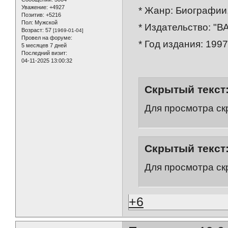
Уважение:
+4927
* Жанр: Биографии,
Позитив:
+5216
Пол:
Мужской
* Издательство: "В
Возраст:
57
[1969-01-04]
Провел на форуме:
* Год издания: 1997
5 месяцев 7 дней
Последний визит:
04-11-2025 13:00:32
Скрытый текст
Для просмотра ск
Скрытый текст
Для просмотра ск
+6