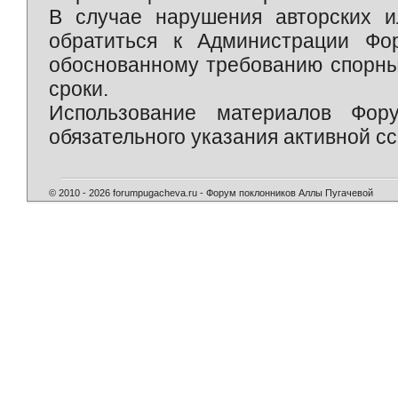
В случае нарушения авторских и
обратиться к Администрации Фо
обоснованному требованию спорны
сроки.
Использование материалов Фор
обязательного указания активной сс
© 2010 - 2026 forumpugacheva.ru - Форум поклонников Аллы Пугачевой