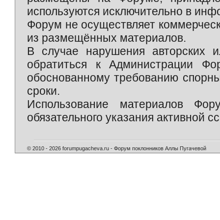
используются исключительно в инф
Форум не осуществляет коммерческ
из размещённых материалов.
В случае нарушения авторских и
обратиться к Администрации Фо
обоснованному требованию спорны
сроки.
Использование материалов Фор
обязательного указания активной сс
© 2010 - 2026 forumpugacheva.ru - Форум поклонников Аллы Пугачевой