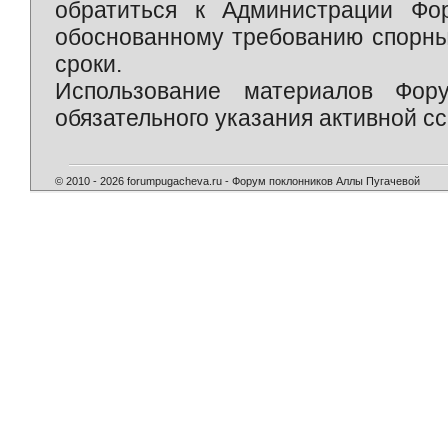
обратиться к Администрации Фо
обоснованному требованию спорны
сроки.
Использование материалов Фор
обязательного указания активной сс
© 2010 - 2026 forumpugacheva.ru - Форум поклонников Аллы Пугачевой