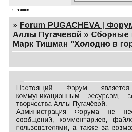
Страница:
1
»
Forum PUGACHEVA | Форум
Аллы Пугачевой
»
Сборные 
Марк Тишман "Холодно в гор
Настоящий Форум является 
коммуникационным ресурсом, 
творчества Аллы Пугачёвой.
Администрация Форума не нес
сообщений, комментариев, фай
пользователями, а также за возм