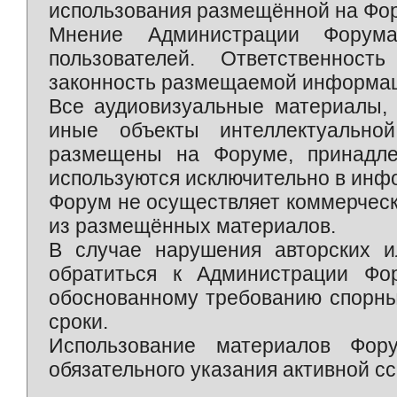
использования размещённой на Фо
Мнение Администрации Форум
пользователей. Ответственност
законность размещаемой информаци
Все аудиовизуальные материалы, 
иные объекты интеллектуально
размещены на Форуме, принадле
используются исключительно в инф
Форум не осуществляет коммерческ
из размещённых материалов.
В случае нарушения авторских и
обратиться к Администрации Фо
обоснованному требованию спорны
сроки.
Использование материалов Фор
обязательного указания активной сс