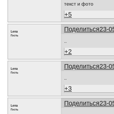
текст и фото
+5
Поделиться
23-0
Lena
Гость
..
+2
Поделиться
23-0
Lena
Гость
..
+3
Поделиться
23-0
Lena
Гость