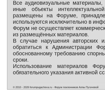
Все аудиовизуальные материалы, 
иные объекты интеллектуально
размещены на Форуме, принадле
используются исключительно в инф
Форум не осуществляет коммерческ
из размещённых материалов.
В случае нарушения авторских и
обратиться к Администрации Фо
обоснованному требованию спорны
сроки.
Использование материалов Фор
обязательного указания активной сс
© 2010 - 2026 forumpugacheva.ru - Форум поклонников Аллы Пугачевой