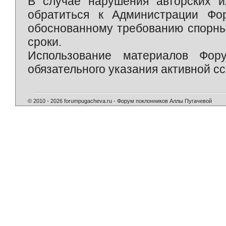
В случае нарушения авторских и
обратиться к Администрации Фо
обоснованному требованию спорны
сроки.
Использование материалов Фор
обязательного указания активной сс
© 2010 - 2026 forumpugacheva.ru - Форум поклонников Аллы Пугачевой