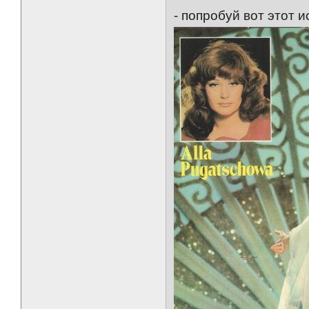
- попробуй вот этот 