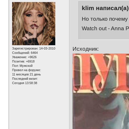
klim написал(а)
Но только почему
Watch out - Anna 
Исходник:
Зарегистрирован
: 14-03-2010
Сообщений:
6464
Уважение:
+9626
Позитив:
+6918
Пол:
Мужской
Провел на форуме:
11 месяцев 21 день
Последний визит:
Сегодня 13:58:38