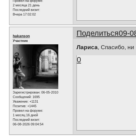
Провел на форуме:
2 месяца 21 день
Последний визит:
Вчера 17:02:02
Поделиться
09-0
hakanson
Участник
Лариса
, Спасибо, ни
0
Зарегистрирован
: 06-05-2010
Сообщений:
1695
Уважение:
+1131
Позитив:
+1445
Провел на форуме:
1 месяц 16 дней
Последний визит:
06-08-2026 09:04:54