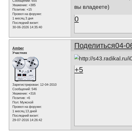
Сообщений:
655
Уважение:
+385
вы владеете)
Позитив:
+15
Провел на форуме:
0
1 месяц 3 дня
Последний визит:
30-06-2026 14:35:40
Поделиться
04-0
Amber
Участник
+5
Зарегистрирован
: 12-04-2010
Сообщений:
546
Уважение:
+316
Позитив:
+6
Пол:
Мужской
Провел на форуме:
1 месяц 13 дней
Последний визит:
29-07-2016 14:26:42