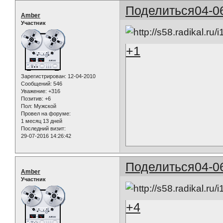
Поделиться
04-0
Amber
Участник
+1
Зарегистрирован
: 12-04-2010
Сообщений:
546
Уважение:
+316
Позитив:
+6
Пол:
Мужской
Провел на форуме:
1 месяц 13 дней
Последний визит:
29-07-2016 14:26:42
Поделиться
04-0
Amber
Участник
+4