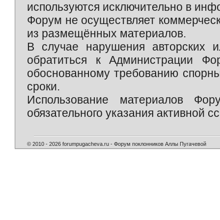
используются исключительно в инф
Форум не осуществляет коммерческ
из размещённых материалов.
В случае нарушения авторских и
обратиться к Администрации Фо
обоснованному требованию спорны
сроки.
Использование материалов Фор
обязательного указания активной сс
© 2010 - 2026 forumpugacheva.ru - Форум поклонников Аллы Пугачевой