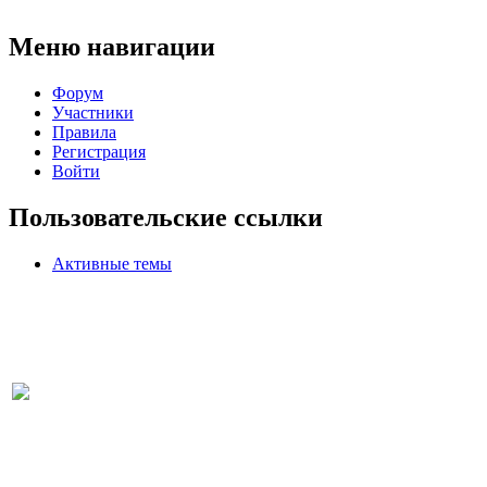
Меню навигации
Форум
Участники
Правила
Регистрация
Войти
Пользовательские ссылки
Активные темы