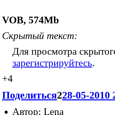
VOB, 574Mb
Скрытый текст:
Для просмотра скрытого
зарегистрируйтесь
.
+4
Поделиться
2
28-05-2010 