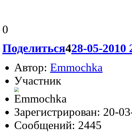
0
Поделиться
4
28-05-2010 
Автор:
Emmochka
Участник