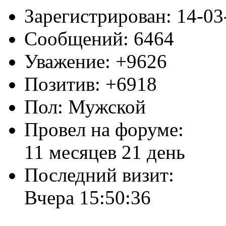
Зарегистрирован
: 14-0
Сообщений:
6464
Уважение:
+9626
Позитив:
+6918
Пол:
Мужской
Провел на форуме:
11 месяцев 21 день
Последний визит:
Вчера 15:50:36