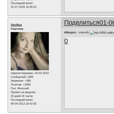
Последний визит:
31-07-2026 16:45:03
Поделиться
01-0
Vasilisa
Участник
Alkeypro
, спасибо
0
Зарегистрирован
: 24-03-2010
Сообщений:
1005
Уважение:
+386
Позитив:
+1099
Пол:
Женский
Провел на форуме:
18 дней 18 часов
Последний визит:
06-04-2013 18:42:55