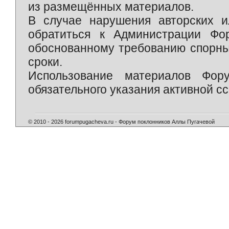
из размещённых материалов.
В случае нарушения авторских и
обратиться к Администрации Фо
обоснованному требованию спорны
сроки.
Использование материалов Фор
обязательного указания активной сс
© 2010 - 2026 forumpugacheva.ru - Форум поклонников Аллы Пугачевой