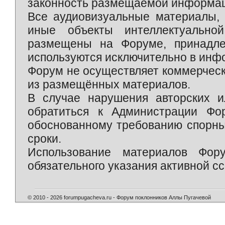
законность размещаемой информаци
Все аудиовизуальные материалы, 
иные объекты интеллектуально
размещены на Форуме, принадле
используются исключительно в инф
Форум не осуществляет коммерческ
из размещённых материалов.
В случае нарушения авторских и
обратиться к Администрации Фо
обоснованному требованию спорны
сроки.
Использование материалов Фор
обязательного указания активной сс
© 2010 - 2026 forumpugacheva.ru - Форум поклонников Аллы Пугачевой