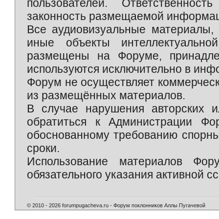
пользователей. Ответственност
законность размещаемой информаци
Все аудиовизуальные материалы, 
иные объекты интеллектуально
размещены на Форуме, принадле
используются исключительно в инф
Форум не осуществляет коммерческ
из размещённых материалов.
В случае нарушения авторских и
обратиться к Администрации Фо
обоснованному требованию спорны
сроки.
Использование материалов Фор
обязательного указания активной сс
© 2010 - 2026 forumpugacheva.ru - Форум поклонников Аллы Пугачевой