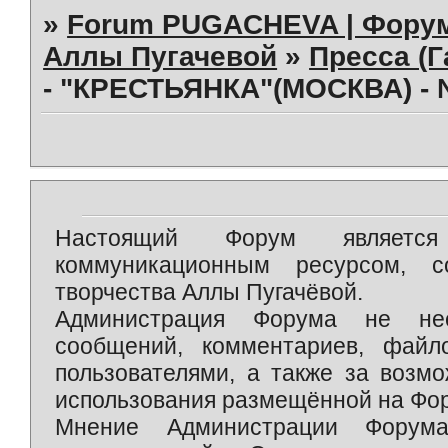
»
Forum PUGACHEVA | Форум
Аллы Пугачевой
»
Пресса (Г
- "КРЕСТЬЯНКА"(МОСКВА) - 
Настоящий Форум является 
коммуникационным ресурсом, 
творчества Аллы Пугачёвой.
Администрация Форума не нес
сообщений, комментариев, фай
пользователями, а также за возм
использования размещённой на Фо
Мнение Администрации Форум