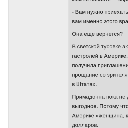
- Вам нужно приехать
вам именно этого врач
Она еще вернется?
В светской тусовке а
гастролей в Америке
получила приглашени
прощание со зрителя
в Штатах.
Примадонна пока не 
выгодное. Потому что
Америке «женщина, к
долларов.