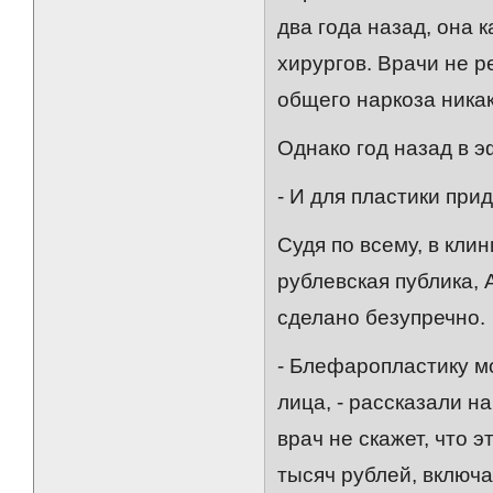
два года назад, она 
хирургов. Врачи не р
общего наркоза никак
Однако год назад в 
- И для пластики при
Судя по всему, в кли
рублевская публика, 
сделано безупречно.
- Блефаропластику м
лица, - рассказали н
врач не скажет, что 
тысяч рублей, включ