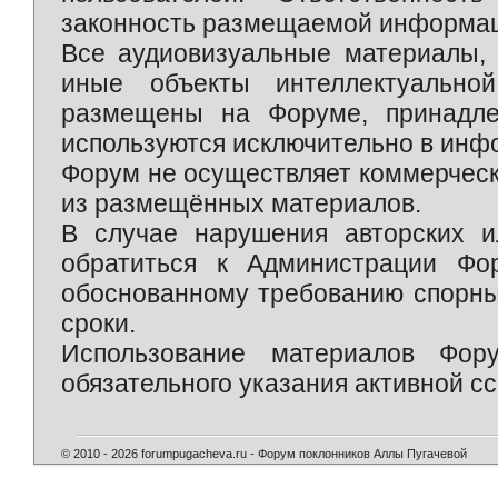
законность размещаемой информаци
Все аудиовизуальные материалы, 
иные объекты интеллектуально
размещены на Форуме, принадле
используются исключительно в инф
Форум не осуществляет коммерческ
из размещённых материалов.
В случае нарушения авторских и
обратиться к Администрации Фо
обоснованному требованию спорны
сроки.
Использование материалов Фор
обязательного указания активной сс
© 2010 - 2026 forumpugacheva.ru - Форум поклонников Аллы Пугачевой