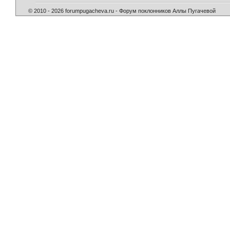
© 2010 - 2026 forumpugacheva.ru - Форум поклонников Аллы Пугачевой