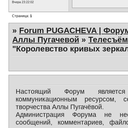
Вчера 23:22:02
Страница:
1
»
Forum PUGACHEVA | Форум
Аллы Пугачевой
»
Телесъём
"Королевство кривых зеркал
Настоящий Форум является 
коммуникационным ресурсом, 
творчества Аллы Пугачёвой.
Администрация Форума не нес
сообщений, комментариев, фай