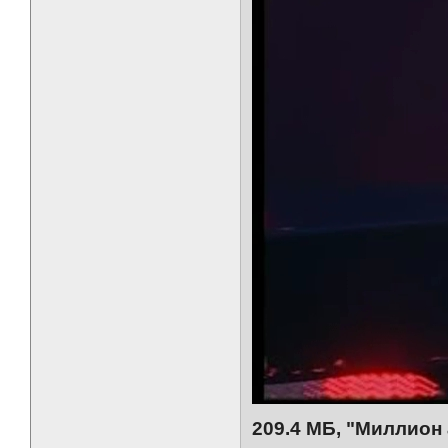
209.4 МБ, "Миллион