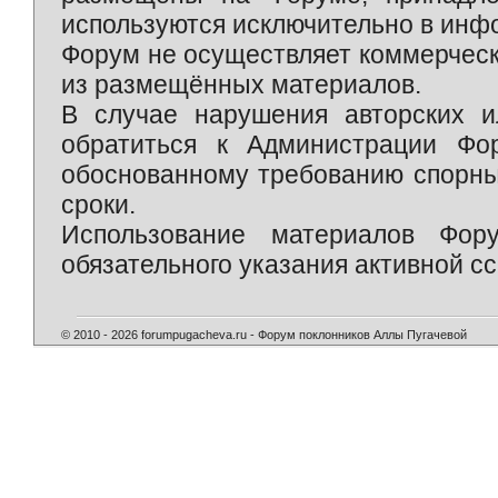
используются исключительно в инф
Форум не осуществляет коммерческ
из размещённых материалов.
В случае нарушения авторских и
обратиться к Администрации Фо
обоснованному требованию спорны
сроки.
Использование материалов Фор
обязательного указания активной сс
© 2010 - 2026 forumpugacheva.ru - Форум поклонников Аллы Пугачевой