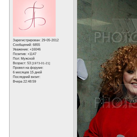
Зарегистрирован
: 29-05-2012
Сообщений:
6855
Уважение:
+16046
Позитив:
+1147
Пол:
Мужской
Возраст:
53
[1973-01-21]
Провел на форуме:
6 месяцев 15 дней
Последний визит:
Вчера 22:48:59