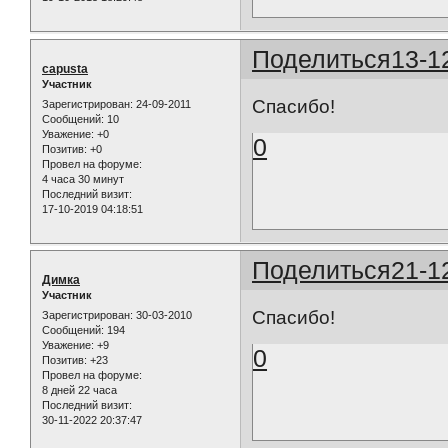
Поделиться
13-1
capusta
Участник
Спасибо!
Зарегистрирован
: 24-09-2011
Сообщений:
10
Уважение:
+0
0
Позитив:
+0
Провел на форуме:
4 часа 30 минут
Последний визит:
17-10-2019 04:18:51
Поделиться
21-1
Димка
Участник
Спасибо!
Зарегистрирован
: 30-03-2010
Сообщений:
194
Уважение:
+9
0
Позитив:
+23
Провел на форуме:
8 дней 22 часа
Последний визит:
30-11-2022 20:37:47