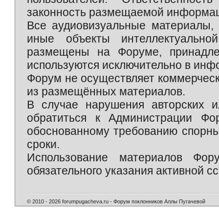
законность размещаемой информаци
Все аудиовизуальные материалы, 
иные объекты интеллектуально
размещены на Форуме, принадле
используются исключительно в инф
Форум не осуществляет коммерческ
из размещённых материалов.
В случае нарушения авторских и
обратиться к Администрации Фо
обоснованному требованию спорны
сроки.
Использование материалов Фор
обязательного указания активной сс
© 2010 - 2026 forumpugacheva.ru - Форум поклонников Аллы Пугачевой