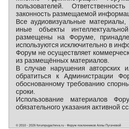
пользователей. Ответственност
законность размещаемой информаци
Все аудиовизуальные материалы, 
иные объекты интеллектуально
размещены на Форуме, принадле
используются исключительно в инф
Форум не осуществляет коммерческ
из размещённых материалов.
В случае нарушения авторских и
обратиться к Администрации Фо
обоснованному требованию спорны
сроки.
Использование материалов Фор
обязательного указания активной сс
© 2010 - 2026 forumpugacheva.ru - Форум поклонников Аллы Пугачевой