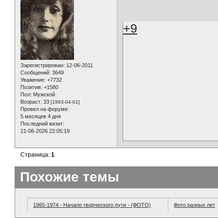
+9
Зарегистрирован
: 12-06-2011
Сообщений:
3649
Уважение:
+7732
Позитив:
+1580
Пол:
Мужской
Возраст:
33
[1993-04-01]
Провел на форуме:
5 месяцев 4 дня
Последний визит:
21-06-2026 22:05:19
Страница:
1
Похожие темы
1965-1974 - Начало творческого пути - (ФОТО)
Фото разных лет