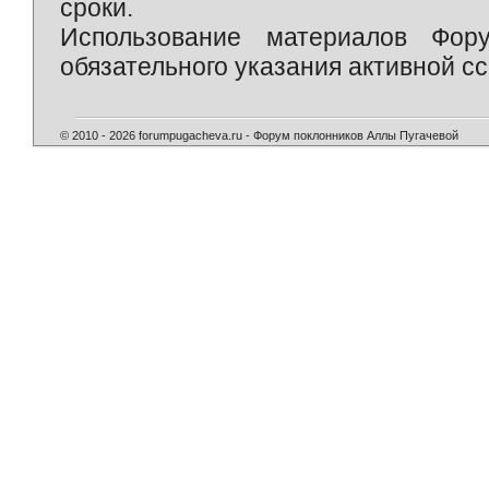
сроки.
Использование материалов Фор
обязательного указания активной сс
© 2010 - 2026 forumpugacheva.ru - Форум поклонников Аллы Пугачевой