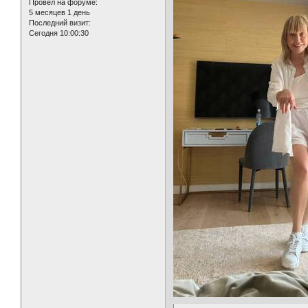
Провел на форуме:
5 месяцев 1 день
Последний визит:
Сегодня 10:00:30