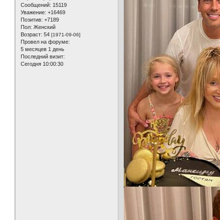
Сообщений:
15119
Уважение:
+16469
Позитив:
+7189
Пол:
Женский
Возраст:
54
[1971-09-06]
Провел на форуме:
5 месяцев 1 день
Последний визит:
Сегодня 10:00:30