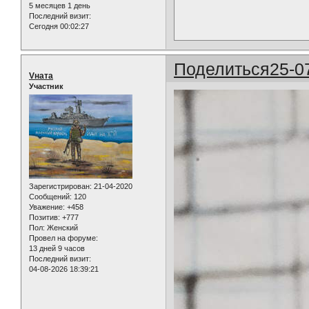
5 месяцев 1 день
Последний визит:
Сегодня 00:02:27
Поделиться
25-0
Vната
Участник
Зарегистрирован
: 21-04-2020
Сообщений:
120
Уважение:
+458
Позитив:
+777
Пол:
Женский
Провел на форуме:
13 дней 9 часов
Последний визит:
04-08-2026 18:39:21