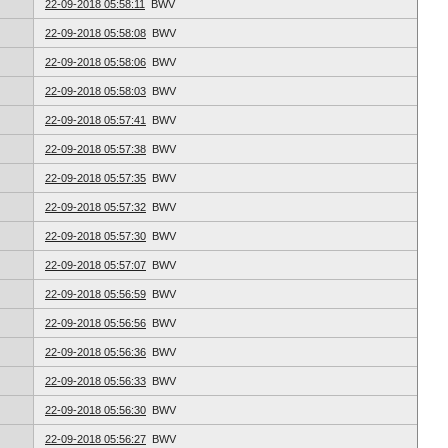
22-09-2018 05:58:11
BWV
22-09-2018 05:58:08
BWV
22-09-2018 05:58:06
BWV
22-09-2018 05:58:03
BWV
22-09-2018 05:57:41
BWV
22-09-2018 05:57:38
BWV
22-09-2018 05:57:35
BWV
22-09-2018 05:57:32
BWV
22-09-2018 05:57:30
BWV
22-09-2018 05:57:07
BWV
22-09-2018 05:56:59
BWV
22-09-2018 05:56:56
BWV
22-09-2018 05:56:36
BWV
22-09-2018 05:56:33
BWV
22-09-2018 05:56:30
BWV
22-09-2018 05:56:27
BWV