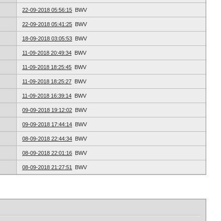
22-09-2018 05:56:15
BWV
22-09-2018 05:41:25
BWV
18-09-2018 03:05:53
BWV
11-09-2018 20:49:34
BWV
11-09-2018 18:25:45
BWV
11-09-2018 18:25:27
BWV
11-09-2018 16:39:14
BWV
09-09-2018 19:12:02
BWV
09-09-2018 17:44:14
BWV
08-09-2018 22:44:34
BWV
08-09-2018 22:01:16
BWV
08-09-2018 21:27:51
BWV