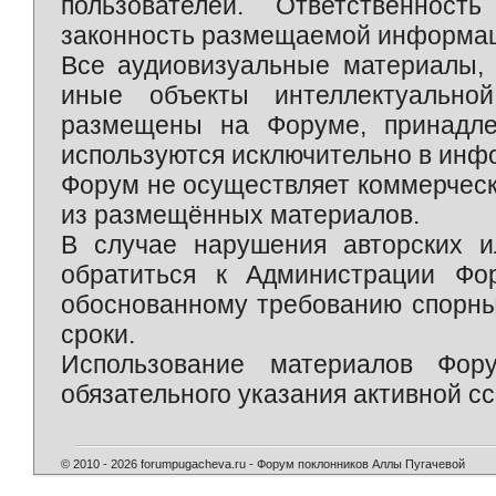
пользователей. Ответственност
законность размещаемой информаци
Все аудиовизуальные материалы, 
иные объекты интеллектуально
размещены на Форуме, принадле
используются исключительно в инф
Форум не осуществляет коммерческ
из размещённых материалов.
В случае нарушения авторских и
обратиться к Администрации Фо
обоснованному требованию спорны
сроки.
Использование материалов Фор
обязательного указания активной сс
© 2010 - 2026 forumpugacheva.ru - Форум поклонников Аллы Пугачевой