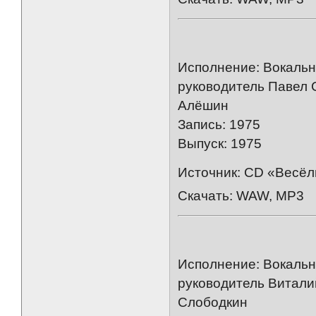
Исполнение: Вокальн
руководитель Павел 
Алёшин
Запись: 1975
Выпуск: 1975
Источник: CD «Весёл
Скачать: WAW, MP3
Исполнение: Вокальн
руководитель Витали
Слободкин