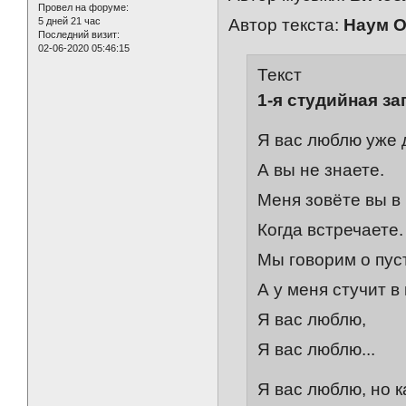
Провел на форуме:
5 дней 21 час
Автор текста:
Наум 
Последний визит:
02-06-2020 05:46:15
Текст
1-я студийная за
Я вас люблю уже 
А вы не знаете.
Меня зовёте вы в
Когда встречаете.
Мы говорим о пус
А у меня стучит в 
Я вас люблю,
Я вас люблю...
Я вас люблю, но к