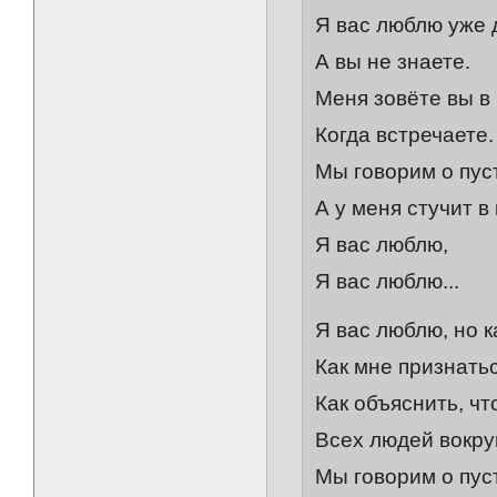
Я вас люблю уже 
А вы не знаете.
Меня зовёте вы в
Когда встречаете.
Мы говорим о пус
А у меня стучит в 
Я вас люблю,
Я вас люблю...
Я вас люблю, но к
Как мне признать
Как объяснить, чт
Всех людей вокру
Мы говорим о пус