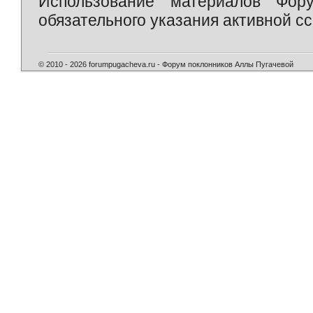
Использование материалов Фор
обязательного указания активной сс
© 2010 - 2026 forumpugacheva.ru - Форум поклонников Аллы Пугачевой