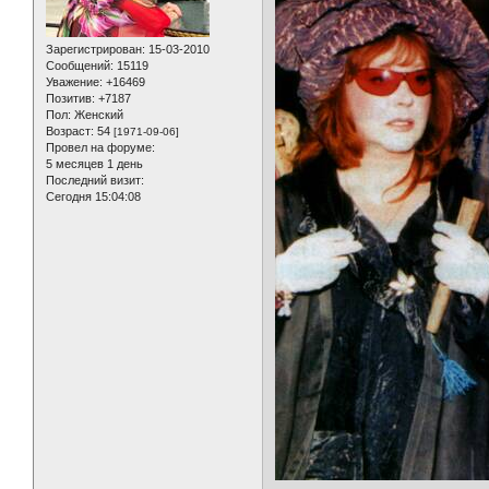
Зарегистрирован
: 15-03-2010
Сообщений:
15119
Уважение:
+16469
Позитив:
+7187
Пол:
Женский
Возраст:
54
[1971-09-06]
Провел на форуме:
5 месяцев 1 день
Последний визит:
Сегодня 15:04:08