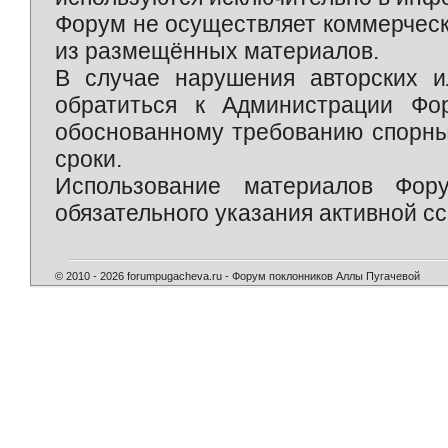
Форум не осуществляет коммерческ
из размещённых материалов.
В случае нарушения авторских и
обратиться к Администрации Фо
обоснованному требованию спорны
сроки.
Использование материалов Фор
обязательного указания активной сс
© 2010 - 2026 forumpugacheva.ru - Форум поклонников Аллы Пугачевой