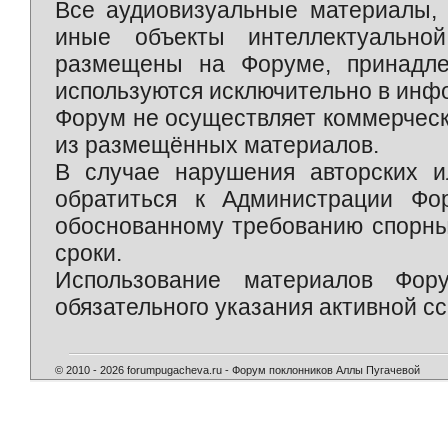
Все аудиовизуальные материалы, 
иные объекты интеллектуально
размещены на Форуме, принадле
используются исключительно в инф
Форум не осуществляет коммерческ
из размещённых материалов.
В случае нарушения авторских и
обратиться к Администрации Фо
обоснованному требованию спорны
сроки.
Использование материалов Фор
обязательного указания активной сс
© 2010 - 2026 forumpugacheva.ru - Форум поклонников Аллы Пугачевой