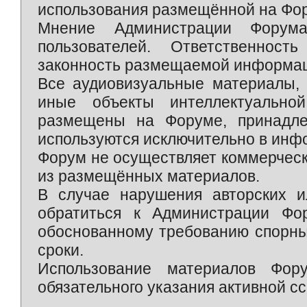
использования размещённой на Фо
Мнение Администрации Форум
пользователей. Ответственност
законность размещаемой информаци
Все аудиовизуальные материалы, 
иные объекты интеллектуально
размещены на Форуме, принадле
используются исключительно в инф
Форум не осуществляет коммерческ
из размещённых материалов.
В случае нарушения авторских и
обратиться к Администрации Фо
обоснованному требованию спорны
сроки.
Использование материалов Фор
обязательного указания активной сс