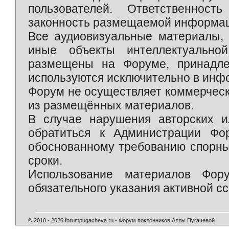
пользователей. Ответственност
законность размещаемой информаци
Все аудиовизуальные материалы, 
иные объекты интеллектуально
размещены на Форуме, принадле
используются исключительно в инф
Форум не осуществляет коммерческ
из размещённых материалов.
В случае нарушения авторских и
обратиться к Администрации Фо
обоснованному требованию спорны
сроки.
Использование материалов Фор
обязательного указания активной сс
© 2010 - 2026 forumpugacheva.ru - Форум поклонников Аллы Пугачевой