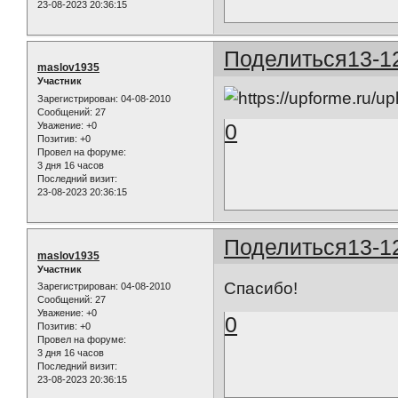
23-08-2023 20:36:15
Поделиться
13-1
maslov1935
Участник
Зарегистрирован
: 04-08-2010
Сообщений:
27
0
Уважение:
+0
Позитив:
+0
Провел на форуме:
3 дня 16 часов
Последний визит:
23-08-2023 20:36:15
Поделиться
13-1
maslov1935
Участник
Спасибо!
Зарегистрирован
: 04-08-2010
Сообщений:
27
Уважение:
+0
0
Позитив:
+0
Провел на форуме:
3 дня 16 часов
Последний визит:
23-08-2023 20:36:15