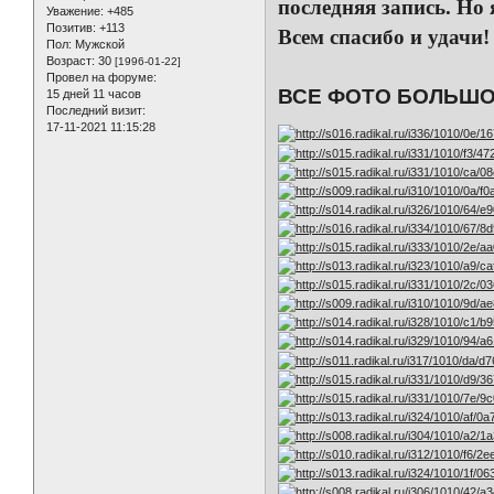
последняя запись. Но 
Уважение:
+485
Позитив:
+113
Всем спасибо и удачи!
Пол:
Мужской
Возраст:
30
[1996-01-22]
Провел на форуме:
ВСЕ ФОТО БОЛЬШО
15 дней 11 часов
Последний визит:
17-11-2021 11:15:28