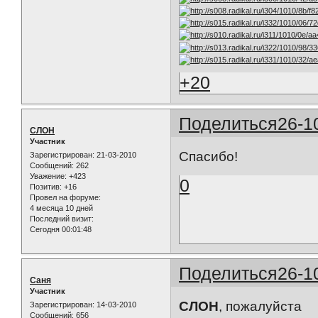
+20
Поделиться
26-1
СЛОН
Участник
Спасибо!
Зарегистрирован
: 21-03-2010
Сообщений:
262
Уважение:
+423
0
Позитив:
+16
Провел на форуме:
4 месяца 10 дней
Последний визит:
Сегодня 00:01:48
Поделиться
26-1
Саня
Участник
СЛОН
, пожалуйста
Зарегистрирован
: 14-03-2010
Сообщений:
656