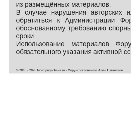
из размещённых материалов.
В случае нарушения авторских и
обратиться к Администрации Фо
обоснованному требованию спорны
сроки.
Использование материалов Фор
обязательного указания активной сс
© 2010 - 2026 forumpugacheva.ru - Форум поклонников Аллы Пугачевой