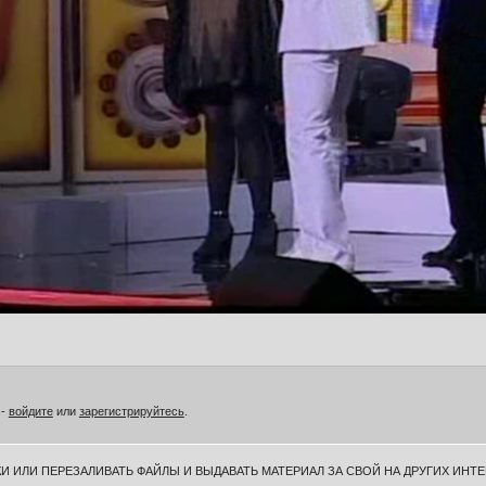
 -
войдите
или
зарегистрируйтесь
.
И ИЛИ ПЕРЕЗАЛИВАТЬ ФАЙЛЫ И ВЫДАВАТЬ МАТЕРИАЛ ЗА СВОЙ НА ДРУГИХ ИНТЕ