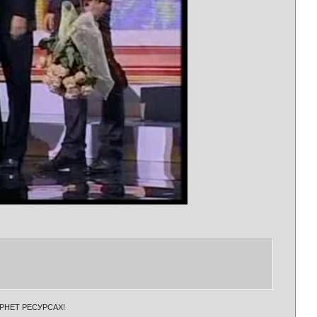
РНЕТ РЕСУРСАХ!