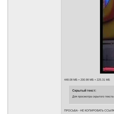
448.08 МБ + 200.98 МБ + 225.31 МБ
Скрытый текст:
Для просмотра скрытого текста
ПРОСЬБА - НЕ КОПИРОВАТЬ ССЫЛК