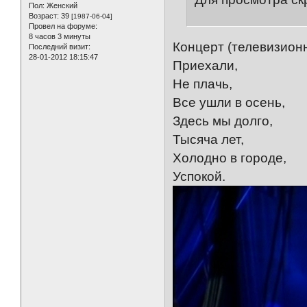
Пол:
Женский
Возраст:
39
[1987-06-04]
Провел на форуме:
8 часов 3 минуты
Концерт (телевизион
Последний визит:
28-01-2012 18:15:47
Приехали,
Не плачь,
Все ушли в осень,
Здесь мы долго,
Тысяча лет,
Холодно в городе,
Успокой.