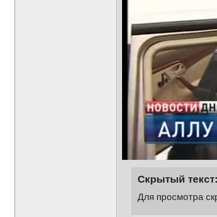
Скрытый текст
Для просмотра ск