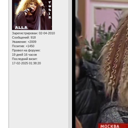
Зарегистрирован
: 02-04-2010
Сообщений:
918
Уважение:
+2009
Позитив:
+1450
Провел на форуме:
19 дней 16 часов
Последний визит:
17-02-2025 01:38:20