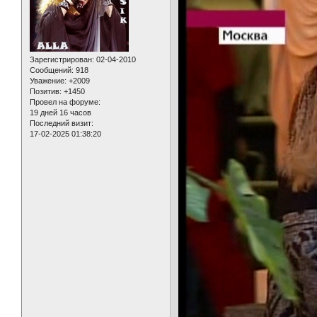
Зарегистрирован
: 02-04-2010
Сообщений:
918
Уважение:
+2009
Позитив:
+1450
Провел на форуме:
19 дней 16 часов
Последний визит:
17-02-2025 01:38:20