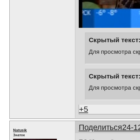
Скрытый текст
Для просмотра ск
Скрытый текст
Для просмотра ск
+5
Поделиться
24-1
Natusik
Знаток