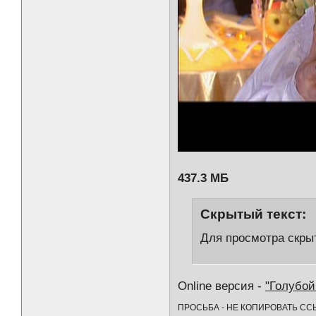
437.3 МБ
Скрытый текст:
Для просмотра скрыт
Online версия -
"Голубой
ПРОСЬБА - НЕ КОПИРОВАТЬ СС