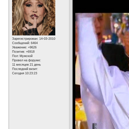
Зарегистрирован
: 14-03-2010
Сообщений:
6464
Уважение:
+9626
Позитив:
+6918
Пол:
Мужской
Провел на форуме:
11 месяцев 21 день
Последний визит:
Сегодня 10:23:23