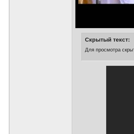
Скрытый текст:
Для просмотра скрыт