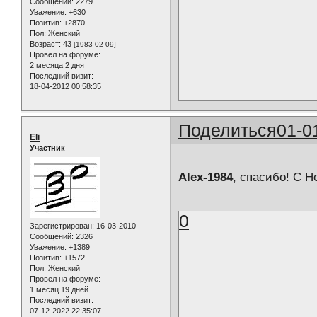
Сообщений:
2279
Уважение:
+630
Позитив:
+2870
Пол:
Женский
Возраст:
43
[1983-02-09]
Провел на форуме:
2 месяца 2 дня
Последний визит:
18-04-2012 00:58:35
Поделиться
01-0
Eli
Участник
Alex-1984
, спасибо! С 
0
Зарегистрирован
: 16-03-2010
Сообщений:
2326
Уважение:
+1389
Позитив:
+1572
Пол:
Женский
Провел на форуме:
1 месяц 19 дней
Последний визит:
07-12-2022 22:35:07