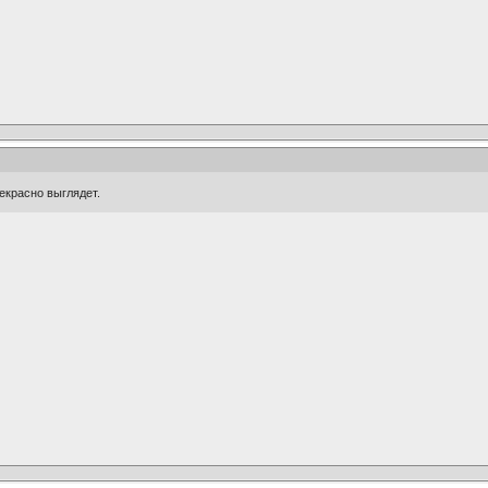
екрасно выглядет.