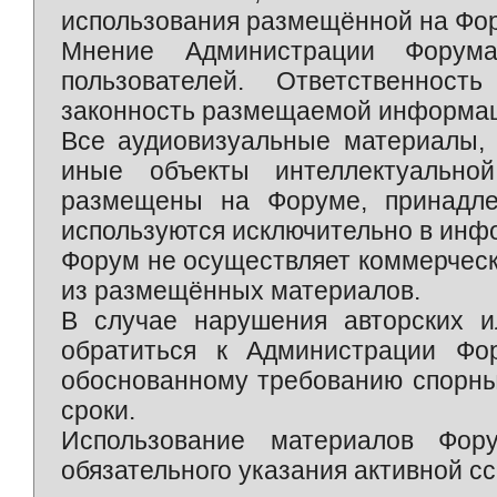
использования размещённой на Фо
Мнение Администрации Форум
пользователей. Ответственност
законность размещаемой информаци
Все аудиовизуальные материалы, 
иные объекты интеллектуально
размещены на Форуме, принадле
используются исключительно в инф
Форум не осуществляет коммерческ
из размещённых материалов.
В случае нарушения авторских и
обратиться к Администрации Фо
обоснованному требованию спорны
сроки.
Использование материалов Фор
обязательного указания активной сс