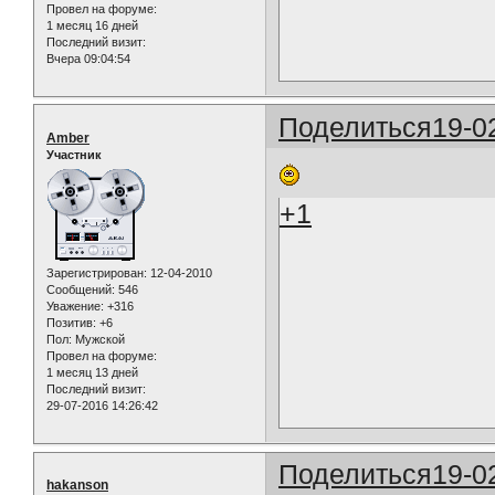
Провел на форуме:
1 месяц 16 дней
Последний визит:
Вчера 09:04:54
Поделиться
19-0
Amber
Участник
+1
Зарегистрирован
: 12-04-2010
Сообщений:
546
Уважение:
+316
Позитив:
+6
Пол:
Мужской
Провел на форуме:
1 месяц 13 дней
Последний визит:
29-07-2016 14:26:42
Поделиться
19-0
hakanson