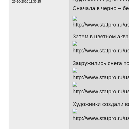
25-10-2020 11:33:25
Сначала в черно – б
Затем в цветном аква
Закружились снега по
Художники создали в