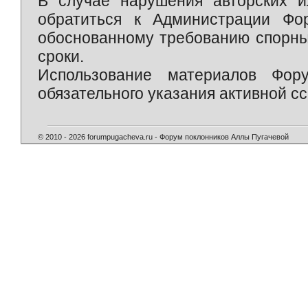
В случае нарушения авторских и
обратиться к Администрации Фо
обоснованному требованию спорны
сроки.
Использование материалов Фор
обязательного указания активной сс
© 2010 - 2026 forumpugacheva.ru - Форум поклонников Аллы Пугачевой