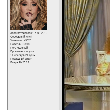
Зарегистрирован
: 14-03-2010
Сообщений:
6464
Уважение:
+9626
Позитив:
+6918
Пол:
Мужской
Провел на форуме:
11 месяцев 21 день
Последний визит:
Вчера 10:23:23