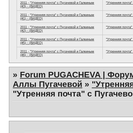
2011 - "Утренняя почта" с Пугачевой и Галкиным
"Утренняя почта" 
(#3) - (ВИДЕО)
2011 - "Утренняя почта" с Пугачевой и Галкиным
"Утренняя почта" 
(#1) - (ВИДЕО)
2011 - "Утренняя почта" с Пугачевой и Галкиным
"Утренняя почта" 
(#2) - (ВИДЕО)
2011 - "Утренняя почта" с Пугачевой и Галкиным
"Утренняя почта" 
(#5) - (ВИДЕО)
2011 - "Утренняя почта" с Пугачевой и Галкиным
"Утренняя почта" 
(#6) - (ВИДЕО)
»
Forum PUGACHEVA | Форум
Аллы Пугачевой
»
"Утренняя 
"Утренняя почта" с Пугачево