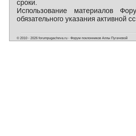
сроки.
Использование материалов Фор
обязательного указания активной сс
© 2010 - 2026 forumpugacheva.ru - Форум поклонников Аллы Пугачевой