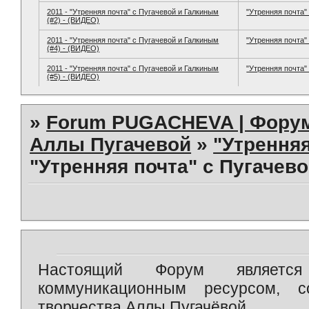
2011 - "Утренняя почта" с Пугачевой и Галкиным
"Утренняя почта" 
(#2) - (ВИДЕО)
2011 - "Утренняя почта" с Пугачевой и Галкиным
"Утренняя почта" 
(#4) - (ВИДЕО)
2011 - "Утренняя почта" с Пугачевой и Галкиным
"Утренняя почта" 
(#5) - (ВИДЕО)
»
Forum PUGACHEVA | Форум
Аллы Пугачевой
»
"Утренняя 
"Утренняя почта" с Пугачево
Настоящий Форум является 
коммуникационным ресурсом, 
творчества Аллы Пугачёвой.