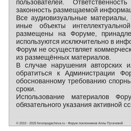
пользователей. Ответственност
законность размещаемой информаци
Все аудиовизуальные материалы, 
иные объекты интеллектуально
размещены на Форуме, принадле
используются исключительно в инф
Форум не осуществляет коммерческ
из размещённых материалов.
В случае нарушения авторских и
обратиться к Администрации Фо
обоснованному требованию спорны
сроки.
Использование материалов Фор
обязательного указания активной сс
© 2010 - 2026 forumpugacheva.ru - Форум поклонников Аллы Пугачевой