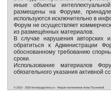
иные объекты интеллектуально
размещены на Форуме, принадле
используются исключительно в инф
Форум не осуществляет коммерческ
из размещённых материалов.
В случае нарушения авторских и
обратиться к Администрации Фо
обоснованному требованию спорны
сроки.
Использование материалов Фор
обязательного указания активной сс
© 2010 - 2026 forumpugacheva.ru - Форум поклонников Аллы Пугачевой